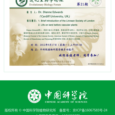
版权所有 © 中国科学院植物研究所 备案号：
京ICP备16067583号-24