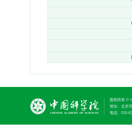
版权所有 ©
地址：北京市
电话：010-62