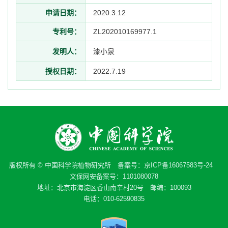
申请日期：
2020.3.12
专利号：
ZL202010169977.1
发明人：
漆小泉
授权日期：
2022.7.19
版权所有 © 中国科学院植物研究所 备案号：
京ICP备16067583号-24
文保网安备案号：1101080078
地址：北京市海淀区香山南辛村20号 邮编：100093
电话：010-62590835