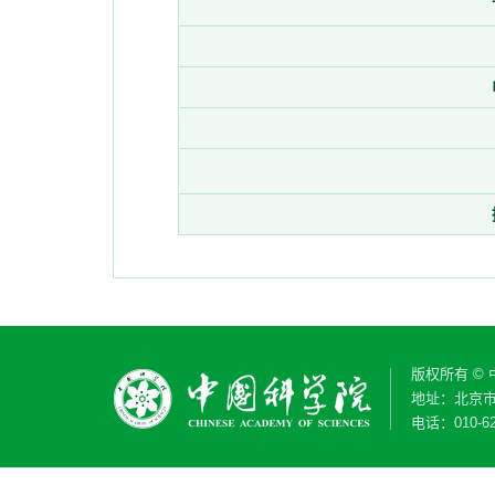
版权所有 ©
地址：北京市
电话：010-62