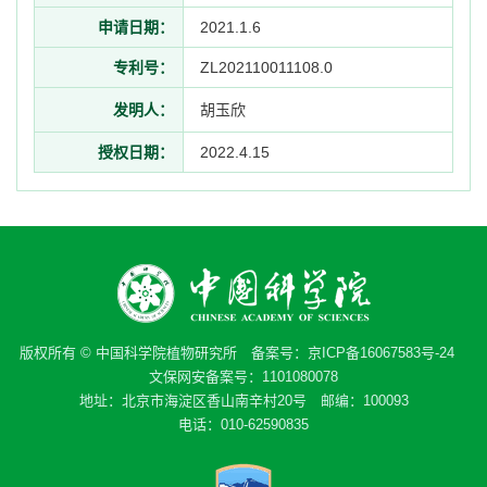
申请日期：
2021.1.6
专利号：
ZL202110011108.0
发明人：
胡玉欣
授权日期：
2022.4.15
版权所有 © 中国科学院植物研究所 备案号：
京ICP备16067583号-24
文保网安备案号：1101080078
地址：北京市海淀区香山南辛村20号 邮编：100093
电话：010-62590835