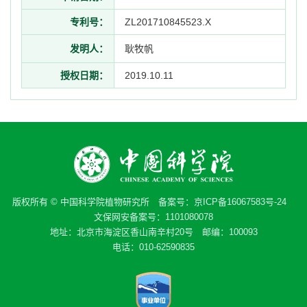
专利号：
ZL201710845523.X
发明人：
耿牧帆
授权日期：
2019.10.11
版权所有 © 中国科学院植物研究所 备案号：
京ICP备16067583号-24
文保网安备案号：1101080078
地址：北京市海淀区香山南辛村20号 邮编：100093
电话：010-62590835